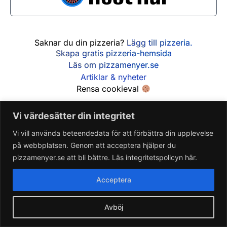
Söndag
10:30 - 22:00
Saknar du din pizzeria?
Lägg till pizzeria.
Skapa gratis pizzeria-hemsida
Läs om pizzamenyer.se
Artiklar & nyheter
Rensa cookieval
Vi värdesätter din integritet
Vi vill använda beteendedata för att förbättra din upplevelse
på webbplatsen. Genom att acceptera hjälper du
pizzamenyer.se att bli bättre. Läs integritetspolicyn här.
Acceptera
Avböj