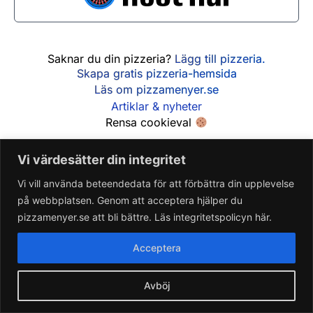
Saknar du din pizzeria?
Lägg till pizzeria.
Skapa gratis pizzeria-hemsida
Läs om pizzamenyer.se
Artiklar & nyheter
Rensa cookieval
Vi värdesätter din integritet
Vi vill använda beteendedata för att förbättra din upplevelse
på webbplatsen. Genom att acceptera hjälper du
pizzamenyer.se att bli bättre. Läs integritetspolicyn här.
Acceptera
Avböj