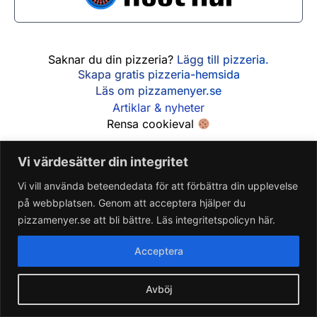
Saknar du din pizzeria?
Lägg till pizzeria.
Skapa gratis pizzeria-hemsida
Läs om pizzamenyer.se
Artiklar & nyheter
Rensa cookieval
Vi värdesätter din integritet
Vi vill använda beteendedata för att förbättra din upplevelse
på webbplatsen. Genom att acceptera hjälper du
pizzamenyer.se att bli bättre. Läs integritetspolicyn här.
Acceptera
Avböj