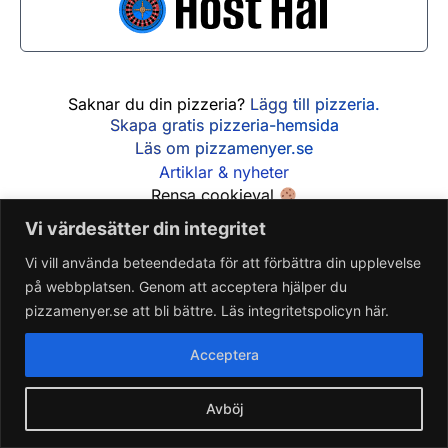
Saknar du din pizzeria?
Lägg till pizzeria.
Skapa gratis pizzeria-hemsida
Läs om pizzamenyer.se
Artiklar & nyheter
Rensa cookieval
Vi värdesätter din integritet
Vi vill använda beteendedata för att förbättra din upplevelse
på webbplatsen. Genom att acceptera hjälper du
pizzamenyer.se att bli bättre. Läs integritetspolicyn här.
Acceptera
Avböj