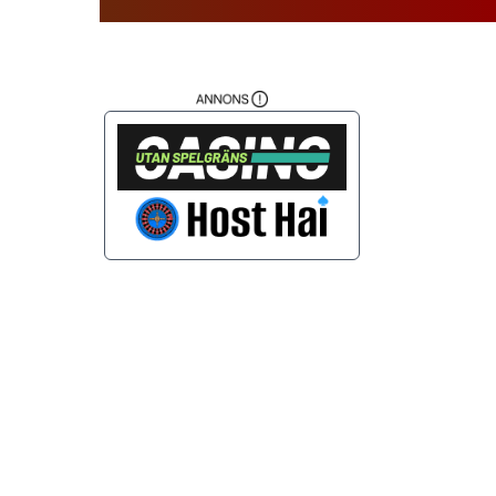
 - 21:00
 - 21:00
 - 21:00
 - 21:00
- 22:00
- 22:00
 - 21:00