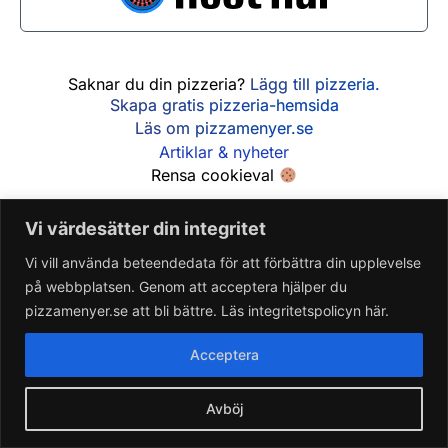
Söndag
11:00 - 22:00
Saknar du din pizzeria?
Lägg till pizzeria.
Skapa gratis pizzeria-hemsida
Läs om pizzamenyer.se
Artiklar & nyheter
Rensa cookieval
Vi värdesätter din integritet
Vi vill använda beteendedata för att förbättra din upplevelse
på webbplatsen. Genom att acceptera hjälper du
pizzamenyer.se att bli bättre. Läs integritetspolicyn här.
Acceptera
Avböj